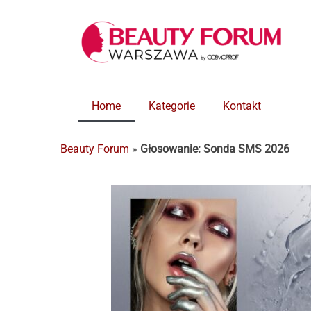
Home
Kategorie
Kontakt
Beauty Forum
»
Głosowanie: Sonda SMS 2026