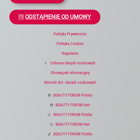
ODSTĄPIENIE OD UMOWY
Polityka Prywatności
Polityka Cookies
Regulamin
Ochrona danych osobowych
Obowiązek informacyjny
Wnioski dot. danych osobowych
BEAUTY FORUM Polska
BEAUTY FORUM Hair
BEAUTY FORUM Polska
BEAUTY FORUM Hair
BEAUTY FORUM Polska