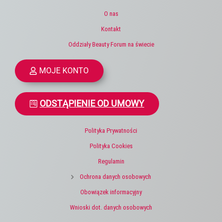
O nas
Kontakt
Oddziały Beauty Forum na świecie
MOJE KONTO
ODSTĄPIENIE OD UMOWY
Polityka Prywatności
Polityka Cookies
Regulamin
Ochrona danych osobowych
Obowiązek informacyjny
Wnioski dot. danych osobowych