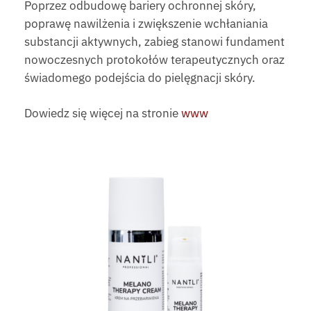
Poprzez odbudowę bariery ochronnej skóry,
poprawę nawilżenia i zwiększenie wchłaniania
substancji aktywnych, zabieg stanowi fundament
nowoczesnych protokołów terapeutycznych oraz
świadomego podejścia do pielęgnacji skóry.
Dowiedz się więcej na stronie
www