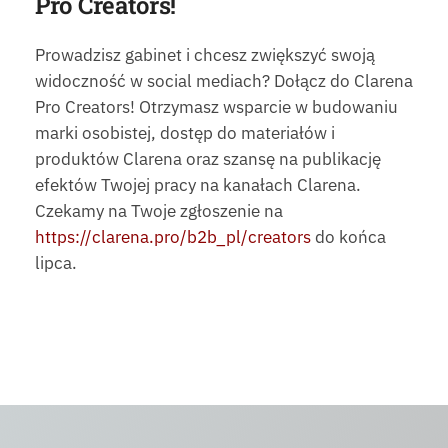
Pro Creators!
Prowadzisz gabinet i chcesz zwiększyć swoją
widoczność w social mediach? Dołącz do Clarena
Pro Creators! Otrzymasz wsparcie w budowaniu
marki osobistej, dostęp do materiałów i
produktów Clarena oraz szansę na publikację
efektów Twojej pracy na kanałach Clarena.
Czekamy na Twoje zgłoszenie na
https://clarena.pro/b2b_pl/creators
do końca
lipca.