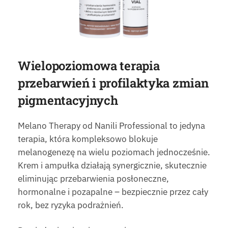
Wielopoziomowa terapia
przebarwień i profilaktyka zmian
pigmentacyjnych
Melano Therapy od Nanili Professional to jedyna
terapia, która kompleksowo blokuje
melanogenezę na wielu poziomach jednocześnie.
Krem i ampułka działają synergicznie, skutecznie
eliminując przebarwienia posłoneczne,
hormonalne i pozapalne – bezpiecznie przez cały
rok, bez ryzyka podrażnień.