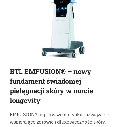
BTL EMFUSION® – nowy
fundament świadomej
pielęgnacji skóry w nurcie
longevity
EMFUSION® to pierwsze na rynku rozwiązanie
wspierające zdrowie i długowieczność skóry.