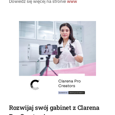
Dowiedz się więcej na stronie
www
Rozwijaj swój gabinet z Clarena