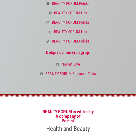
BEAUTY FORUM Polska
BEAUTY FORUM Hair
BEAUTY FORUM Polska
BEAUTY FORUM Hair
BEAUTY FORUM Polska
Dołącz do naszych grup:
NailArt Live
BEAUTY FORUM Business Talks
BEAUTY FORUM is edited by
A company of
Part of
Health and Beauty