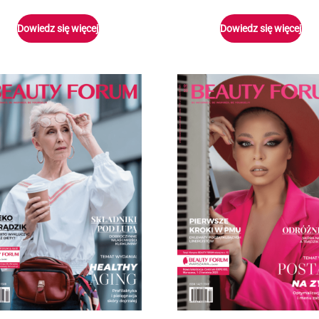
Dowiedz się więcej
Dowiedz się więcej