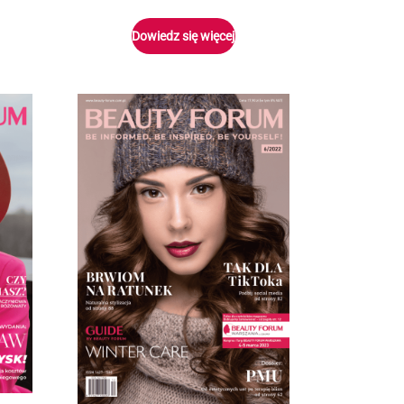
Dowiedz się więcej