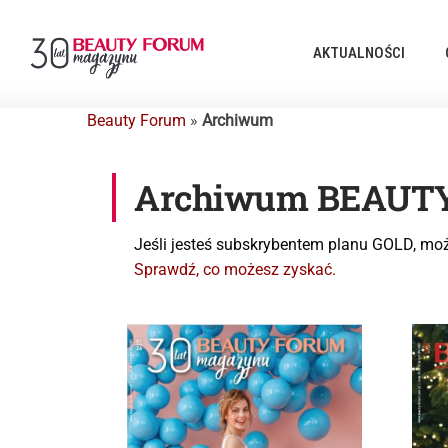
AKTUALNOŚCI
Beauty Forum
»
Archiwum
Archiwum BEAUT
Jeśli jesteś subskrybentem planu GOLD, mo
Sprawdź, co możesz zyskać.