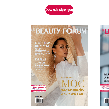
Dowiedz się więcej