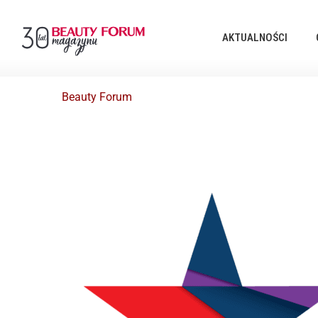
AKTUALNOŚCI
Beauty Forum