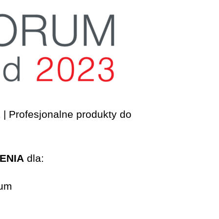
 Profesjonalne produkty do
ENIA
dla:
rum