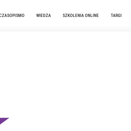
CZASOPISMO
WIEDZA
SZKOLENIA ONLINE
TARGI