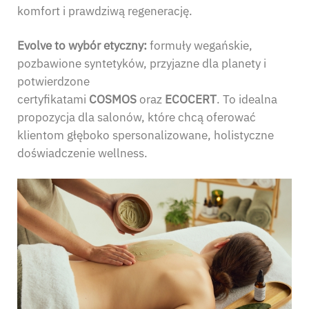
komfort i prawdziwą regenerację.
Evolve to wybór etyczny:
formuły wegańskie,
pozbawione syntetyków, przyjazne dla planety i
potwierdzone
certyfikatami
COSMOS
oraz
ECOCERT
. To idealna
propozycja dla salonów, które chcą oferować
klientom głęboko spersonalizowane, holistyczne
doświadczenie wellness.