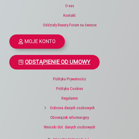
O nas
Kontakt
Oddziały Beauty Forum na świecie
MOJE KONTO
ODSTĄPIENIE OD UMOWY
Polityka Prywatności
Polityka Cookies
Regulamin
Ochrona danych osobowych
Obowiązek informacyjny
Wnioski dot. danych osobowych