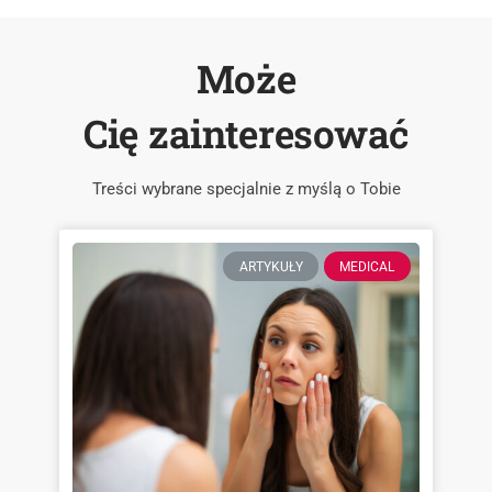
Może
Cię zainteresować
Treści wybrane specjalnie z myślą o Tobie
ARTYKUŁY
MEDICAL