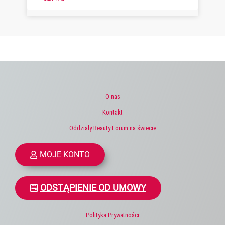
O nas
Kontakt
Oddziały Beauty Forum na świecie
MOJE KONTO
ODSTĄPIENIE OD UMOWY
Polityka Prywatności