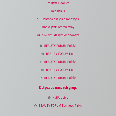
Polityka Cookies
Regulamin
Ochrona danych osobowych
Obowiązek informacyjny
Wnioski dot. danych osobowych
BEAUTY FORUM Polska
BEAUTY FORUM Hair
BEAUTY FORUM Polska
BEAUTY FORUM Hair
BEAUTY FORUM Polska
Dołącz do naszych grup:
NailArt Live
BEAUTY FORUM Business Talks