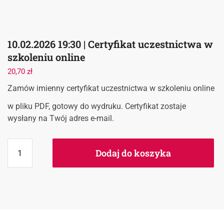
10.02.2026 19:30 | Certyfikat uczestnictwa w
szkoleniu online
20,70
zł
Zamów imienny certyfikat uczestnictwa w szkoleniu online
w pliku PDF, gotowy do wydruku. Certyfikat zostaje
wysłany na Twój adres e-mail.
Dodaj do koszyka