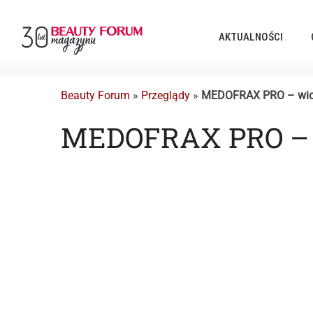
AKTUALNOŚCI
Beauty Forum
»
Przeglądy
»
MEDOFRAX PRO – wios
MEDOFRAX PRO – 