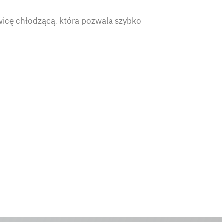
wicę chłodzącą, która pozwala szybko