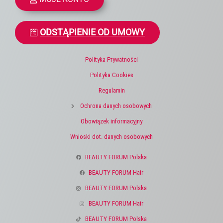
ODSTĄPIENIE OD UMOWY
Polityka Prywatności
Polityka Cookies
Regulamin
Ochrona danych osobowych
Obowiązek informacyjny
Wnioski dot. danych osobowych
BEAUTY FORUM Polska
BEAUTY FORUM Hair
BEAUTY FORUM Polska
BEAUTY FORUM Hair
BEAUTY FORUM Polska