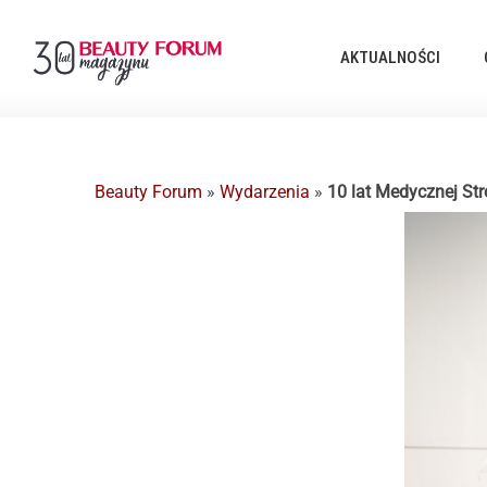
AKTUALNOŚCI
Beauty Forum
»
Wydarzenia
»
10 lat Medycznej Str