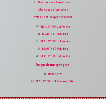
Ochrona danych osobowych
Obowiązek informacyjny
Wnioski dot. danych osobowych
BEAUTY FORUM Polska
BEAUTY FORUM Hair
BEAUTY FORUM Polska
BEAUTY FORUM Hair
BEAUTY FORUM Polska
Dołącz do naszych grup:
NailArt Live
BEAUTY FORUM Business Talks