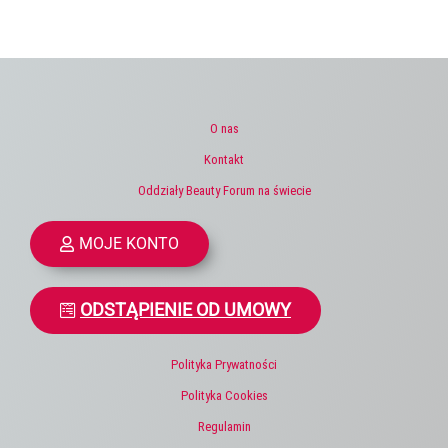
O nas
Kontakt
Oddziały Beauty Forum na świecie
MOJE KONTO
ODSTĄPIENIE OD UMOWY
Polityka Prywatności
Polityka Cookies
Regulamin