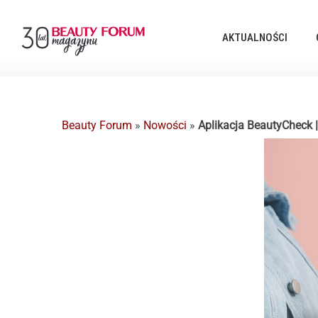
AKTUALNOŚCI
Beauty Forum
»
Nowości
»
Aplikacja BeautyCheck |