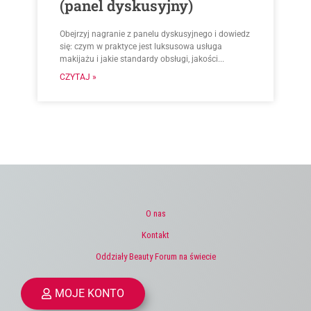
(panel dyskusyjny)
Obejrzyj nagranie z panelu dyskusyjnego i dowiedz
się: czym w praktyce jest luksusowa usługa
makijażu i jakie standardy obsługi, jakości...
CZYTAJ »
O nas
Kontakt
Oddziały Beauty Forum na świecie
MOJE KONTO