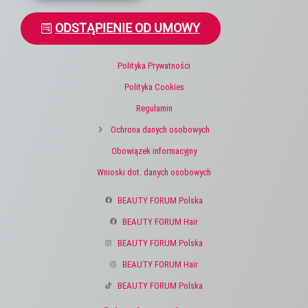
ODSTĄPIENIE OD UMOWY
Polityka Prywatności
Polityka Cookies
Regulamin
Ochrona danych osobowych
Obowiązek informacyjny
Wnioski dot. danych osobowych
BEAUTY FORUM Polska
BEAUTY FORUM Hair
BEAUTY FORUM Polska
BEAUTY FORUM Hair
BEAUTY FORUM Polska