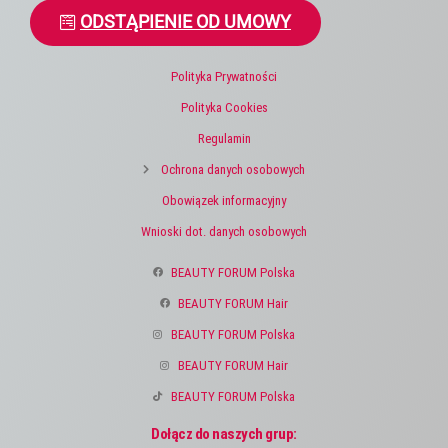
ODSTĄPIENIE OD UMOWY
Polityka Prywatności
Polityka Cookies
Regulamin
Ochrona danych osobowych
Obowiązek informacyjny
Wnioski dot. danych osobowych
BEAUTY FORUM Polska
BEAUTY FORUM Hair
BEAUTY FORUM Polska
BEAUTY FORUM Hair
BEAUTY FORUM Polska
Dołącz do naszych grup: