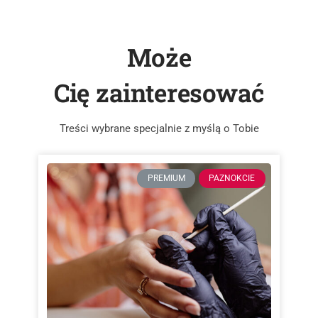
Może
Cię zainteresować
Treści wybrane specjalnie z myślą o Tobie
PREMIUM
PAZNOKCIE