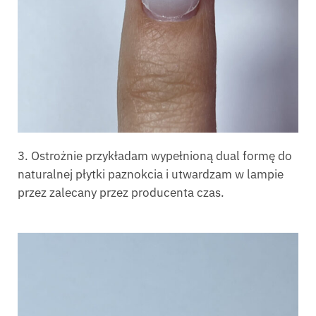
3. Ostrożnie przykładam wypełnioną dual formę do
naturalnej płytki paznokcia i utwardzam w lampie
przez zalecany przez producenta czas.