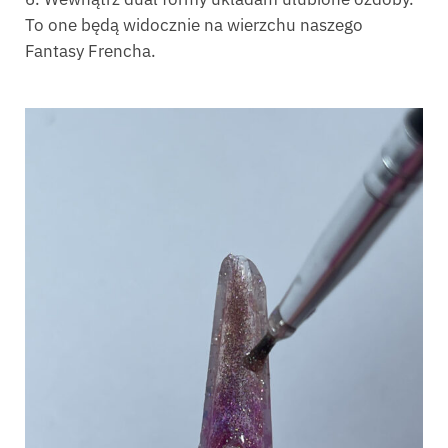
To one będą widocznie na wierzchu naszego
Fantasy Frencha.