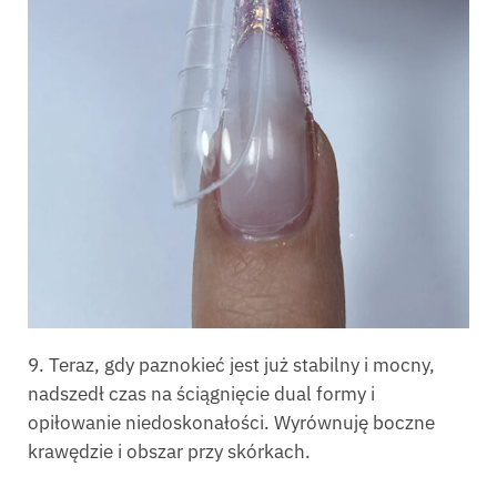
9. Teraz, gdy paznokieć jest już stabilny i mocny,
nadszedł czas na ściągnięcie dual formy i
opiłowanie niedoskonałości. Wyrównuję boczne
krawędzie i obszar przy skórkach.