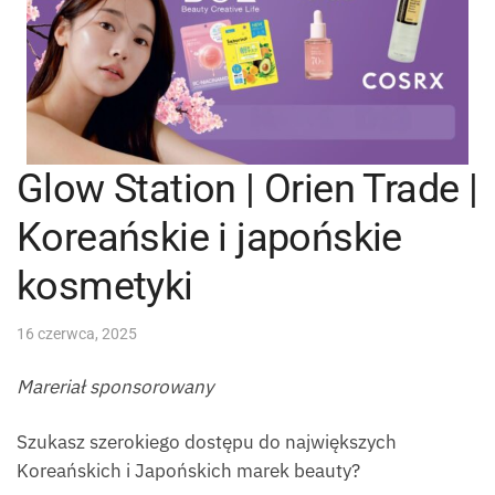
Glow Station | Orien Trade |
Koreańskie i japońskie
kosmetyki
16 czerwca, 2025
Mareriał sponsorowany
Szukasz szerokiego dostępu do największych
Koreańskich i Japońskich marek beauty?