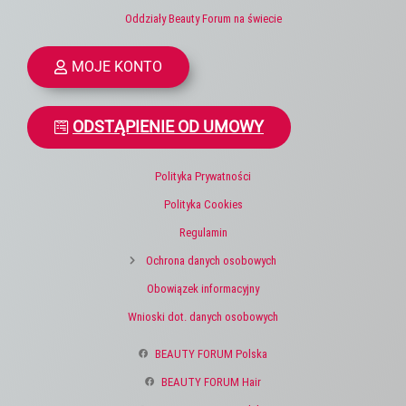
Oddziały Beauty Forum na świecie
MOJE KONTO
ODSTĄPIENIE OD UMOWY
Polityka Prywatności
Polityka Cookies
Regulamin
Ochrona danych osobowych
Obowiązek informacyjny
Wnioski dot. danych osobowych
BEAUTY FORUM Polska
BEAUTY FORUM Hair