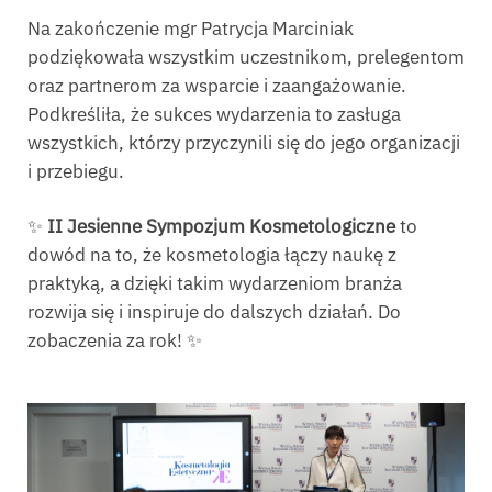
Na zakończenie mgr Patrycja Marciniak
podziękowała wszystkim uczestnikom, prelegentom
oraz partnerom za wsparcie i zaangażowanie.
Podkreśliła, że sukces wydarzenia to zasługa
wszystkich, którzy przyczynili się do jego organizacji
i przebiegu.
✨
II Jesienne Sympozjum Kosmetologiczne
to
dowód na to, że kosmetologia łączy naukę z
praktyką, a dzięki takim wydarzeniom branża
rozwija się i inspiruje do dalszych działań. Do
zobaczenia za rok! ✨