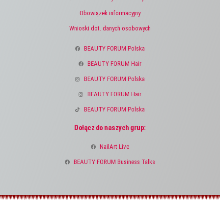
Obowiązek informacyjny
Wnioski dot. danych osobowych
BEAUTY FORUM Polska
BEAUTY FORUM Hair
BEAUTY FORUM Polska
BEAUTY FORUM Hair
BEAUTY FORUM Polska
Dołącz do naszych grup:
NailArt Live
BEAUTY FORUM Business Talks