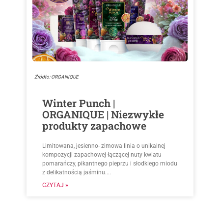
Źródło: ORGANIQUE
Winter Punch |
ORGANIQUE | Niezwykłe
produkty zapachowe
Limitowana, jesienno- zimowa linia o unikalnej
kompozycji zapachowej łączącej nuty kwiatu
pomarańczy, pikantnego pieprzu i słodkiego miodu
z delikatnością jaśminu....
CZYTAJ »