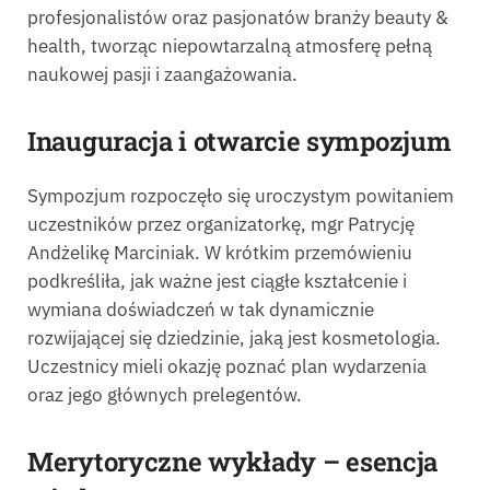
profesjonalistów oraz pasjonatów branży beauty &
health, tworząc niepowtarzalną atmosferę pełną
naukowej pasji i zaangażowania.
Inauguracja i otwarcie sympozjum
Sympozjum rozpoczęło się uroczystym powitaniem
uczestników przez organizatorkę, mgr Patrycję
Andżelikę Marciniak. W krótkim przemówieniu
podkreśliła, jak ważne jest ciągłe kształcenie i
wymiana doświadczeń w tak dynamicznie
rozwijającej się dziedzinie, jaką jest kosmetologia.
Uczestnicy mieli okazję poznać plan wydarzenia
oraz jego głównych prelegentów.
Merytoryczne wykłady – esencja