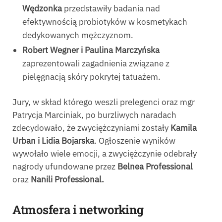
Wędzonka
przedstawiły badania nad
efektywnością probiotyków w kosmetykach
dedykowanych mężczyznom.
Robert Wegner i Paulina Marczyńska
zaprezentowali zagadnienia związane z
pielęgnacją skóry pokrytej tatuażem.
Jury, w skład którego weszli prelegenci oraz mgr
Patrycja Marciniak, po burzliwych naradach
zdecydowało, że zwyciężczyniami zostały
Kamila
Urban i Lidia Bojarska
. Ogłoszenie wyników
wywołało wiele emocji, a zwyciężczynie odebrały
nagrody ufundowane przez
Belnea Professional
oraz
Nanili Professional.
Atmosfera i networking