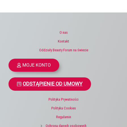
O nas
Kontakt
Oddziały Beauty Forum na świecie
MOJE KONTO
ODSTĄPIENIE OD UMOWY
Polityka Prywatności
Polityka Cookies
Regulamin
Ochrona danych osobowych