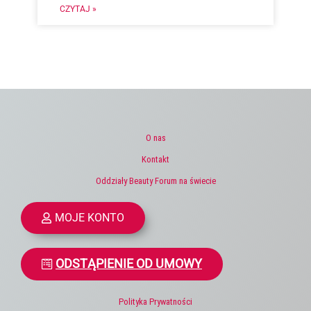
CZYTAJ »
O nas
Kontakt
Oddziały Beauty Forum na świecie
MOJE KONTO
ODSTĄPIENIE OD UMOWY
Polityka Prywatności