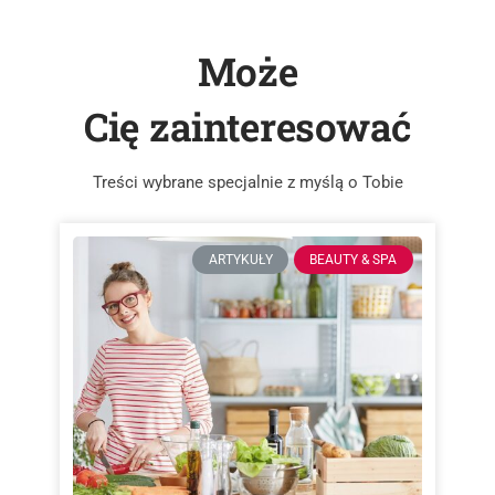
Może
Cię zainteresować
Treści wybrane specjalnie z myślą o Tobie
ARTYKUŁY
BEAUTY & SPA