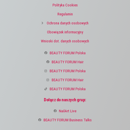
Polityka Cookies
Regulamin
Ochrona danych osobowych
Obowiązek informacyjny
Wnioski dot. danych osobowych
BEAUTY FORUM Polska
BEAUTY FORUM Hair
BEAUTY FORUM Polska
BEAUTY FORUM Hair
BEAUTY FORUM Polska
Dołącz do naszych grup:
NailArt Live
BEAUTY FORUM Business Talks