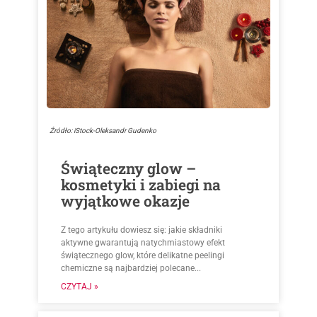
Źródło: iStock-Oleksandr Gudenko
Świąteczny glow –
kosmetyki i zabiegi na
wyjątkowe okazje
Z tego artykułu dowiesz się: jakie składniki
aktywne gwarantują natychmiastowy efekt
świątecznego glow, które delikatne peelingi
chemiczne są najbardziej polecane...
CZYTAJ »