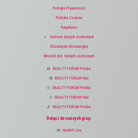
Polityka Prywatności
Polityka Cookies
Regulamin
Ochrona danych osobowych
Obowiązek informacyjny
Wnioski dot. danych osobowych
BEAUTY FORUM Polska
BEAUTY FORUM Hair
BEAUTY FORUM Polska
BEAUTY FORUM Hair
BEAUTY FORUM Polska
Dołącz do naszych grup:
NailArt Live