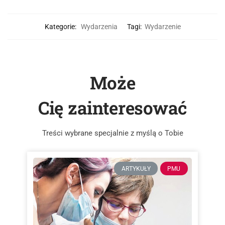
Kategorie:
Wydarzenia
Tagi:
Wydarzenie
Może
Cię zainteresować
Treści wybrane specjalnie z myślą o Tobie
ARTYKUŁY
PMU