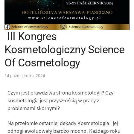
III Kongres
Kosmetologiczny Science
Of Cosmetology
14 października, 2024
Czym jest prawdziwa strona kosmetologii? Czy
kosmetologia jest przyszłością w pracy z
problemami skórnymi?
Na przełomie ostatniej dekady Kosmetologia i jej
odnogi ewoluowały bardzo mocno. Każdego roku