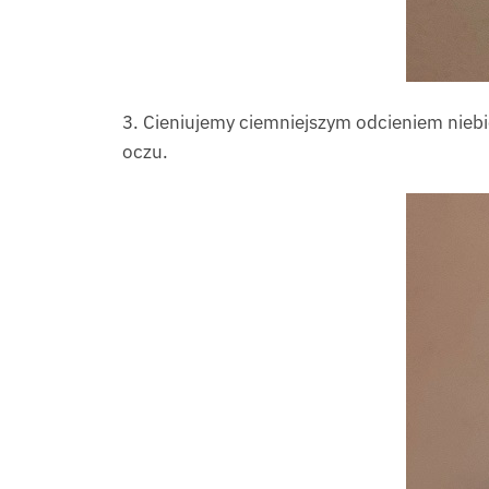
3. Cieniujemy ciemniejszym odcieniem nieb
oczu.