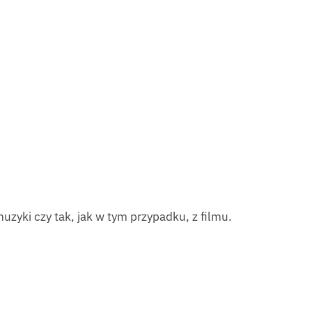
muzyki czy tak, jak w tym przypadku, z filmu.