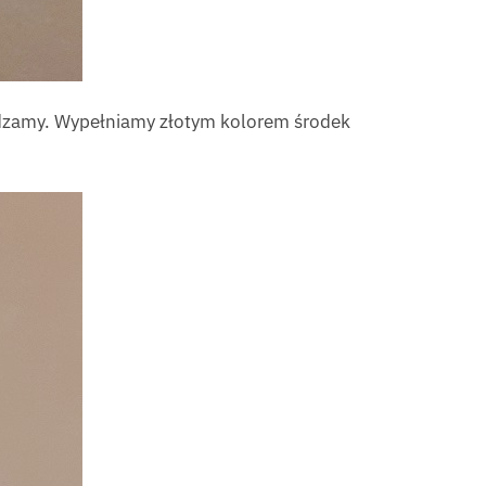
rdzamy. Wypełniamy złotym kolorem środek