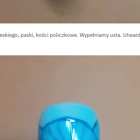
ieskiego, paski, kości policzkowe. Wypełniamy usta. Utwa