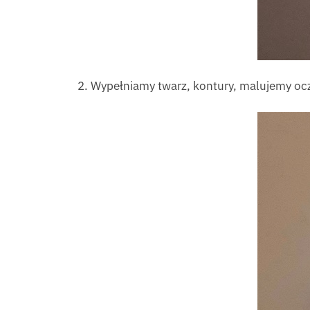
2. Wypełniamy twarz, kontury, malujemy oczy