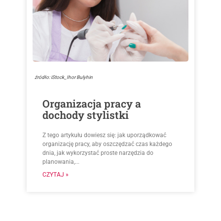
źródło: iStock_Ihor Bulyhin
Organizacja pracy a
dochody stylistki
Z tego artykułu dowiesz się: jak uporządkować
organizację pracy, aby oszczędzać czas każdego
dnia, jak wykorzystać proste narzędzia do
planowania,...
CZYTAJ »