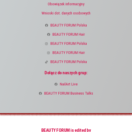
Obowiązek informacyjny
Wnioski dot. danych osobowych
BEAUTY FORUM Polska
BEAUTY FORUM Hair
BEAUTY FORUM Polska
BEAUTY FORUM Hair
BEAUTY FORUM Polska
Dołącz do naszych grup:
NailArt Live
BEAUTY FORUM Business Talks
BEAUTY FORUM is edited by