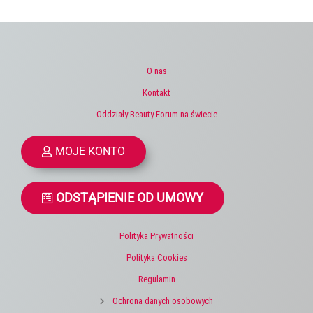
O nas
Kontakt
Oddziały Beauty Forum na świecie
MOJE KONTO
ODSTĄPIENIE OD UMOWY
Polityka Prywatności
Polityka Cookies
Regulamin
Ochrona danych osobowych