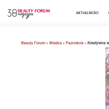
AKTUALNOŚCI
Beauty Forum
»
Wiedza
»
Paznokcie
»
Kreatywna w