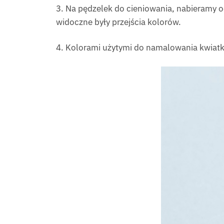
3. Na pędzelek do cieniowania, nabieramy o
widoczne były przejścia kolorów.
4. Kolorami użytymi do namalowania kwiatk