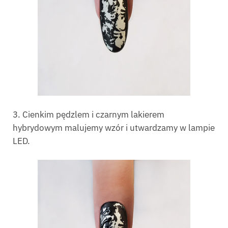
3. Cienkim pędzlem i czarnym lakierem
hybrydowym malujemy wzór i utwardzamy w lampie
LED.