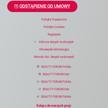
ODSTĄPIENIE OD UMOWY
Polityka Prywatności
Polityka Cookies
Regulamin
Ochrona danych osobowych
Obowiązek informacyjny
Wnioski dot. danych osobowych
BEAUTY FORUM Polska
BEAUTY FORUM Hair
BEAUTY FORUM Polska
BEAUTY FORUM Hair
BEAUTY FORUM Polska
Dołącz do naszych grup: