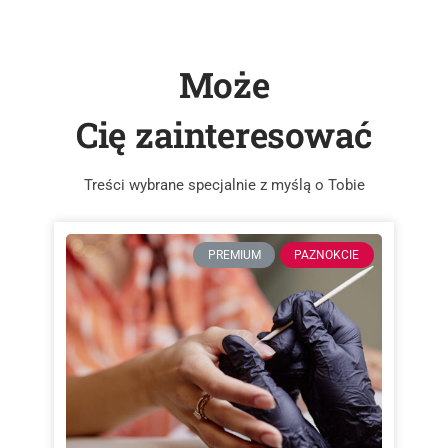
Może
Cię zainteresować
Treści wybrane specjalnie z myślą o Tobie
PREMIUM
PAZNOKCIE