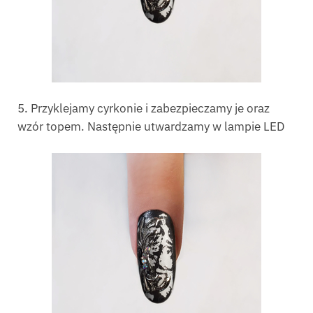
5. Przyklejamy cyrkonie i zabezpieczamy je oraz
wzór topem. Następnie utwardzamy w lampie LED