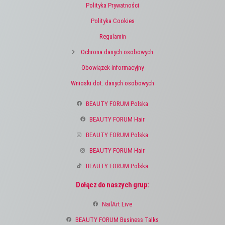
Polityka Prywatności
Polityka Cookies
Regulamin
Ochrona danych osobowych
Obowiązek informacyjny
Wnioski dot. danych osobowych
BEAUTY FORUM Polska
BEAUTY FORUM Hair
BEAUTY FORUM Polska
BEAUTY FORUM Hair
BEAUTY FORUM Polska
Dołącz do naszych grup:
NailArt Live
BEAUTY FORUM Business Talks