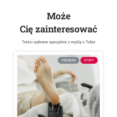
Może
Cię zainteresować
Treści wybrane specjalnie z myślą o Tobie
PREMIUM
STOPY