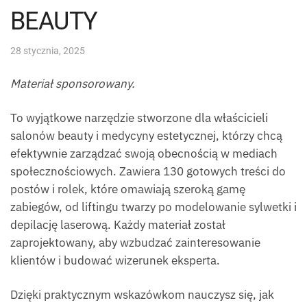
BEAUTY
28 stycznia, 2025
Materiał sponsorowany.
To wyjątkowe narzędzie stworzone dla właścicieli
salonów beauty i medycyny estetycznej, którzy chcą
efektywnie zarządzać swoją obecnością w mediach
społecznościowych. Zawiera 130 gotowych treści do
postów i rolek, które omawiają szeroką gamę
zabiegów, od liftingu twarzy po modelowanie sylwetki i
depilację laserową. Każdy materiał został
zaprojektowany, aby wzbudzać zainteresowanie
klientów i budować wizerunek eksperta.
Dzięki praktycznym wskazówkom nauczysz się, jak