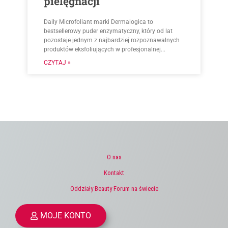
pielęgnacji
Daily Microfoliant marki Dermalogica to
bestsellerowy puder enzymatyczny, który od lat
pozostaje jednym z najbardziej rozpoznawalnych
produktów eksfoliujących w profesjonalnej...
CZYTAJ »
O nas
Kontakt
Oddziały Beauty Forum na świecie
MOJE KONTO