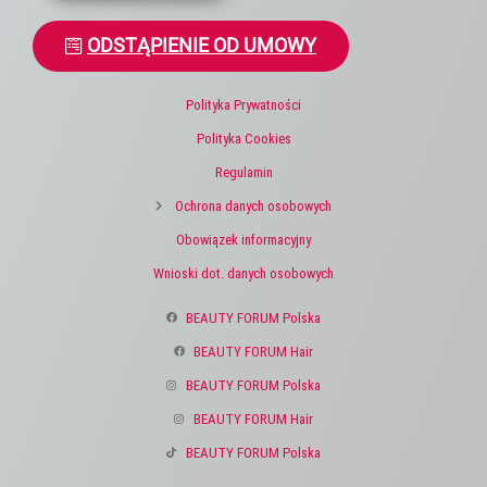
ODSTĄPIENIE OD UMOWY
Polityka Prywatności
Polityka Cookies
Regulamin
Ochrona danych osobowych
Obowiązek informacyjny
Wnioski dot. danych osobowych
BEAUTY FORUM Polska
BEAUTY FORUM Hair
BEAUTY FORUM Polska
BEAUTY FORUM Hair
BEAUTY FORUM Polska