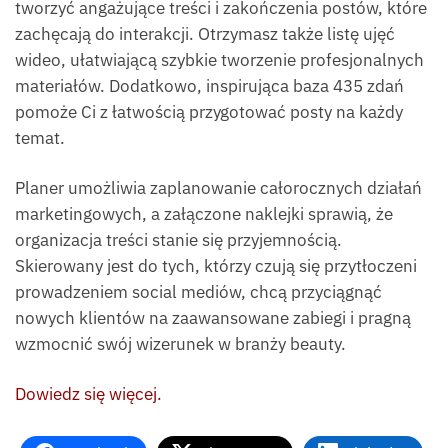
tworzyć angażujące treści i zakończenia postów, które
zachęcają do interakcji. Otrzymasz także listę ujęć
wideo, ułatwiającą szybkie tworzenie profesjonalnych
materiałów. Dodatkowo, inspirująca baza 435 zdań
pomoże Ci z łatwością przygotować posty na każdy
temat.
Planer umożliwia zaplanowanie całorocznych działań
marketingowych, a załączone naklejki sprawią, że
organizacja treści stanie się przyjemnością.
Skierowany jest do tych, którzy czują się przytłoczeni
prowadzeniem social mediów, chcą przyciągnąć
nowych klientów na zaawansowane zabiegi i pragną
wzmocnić swój wizerunek w branży beauty.
Dowiedz się więcej.