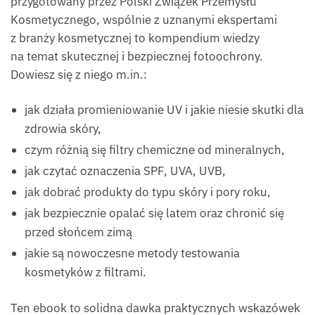
przygotowany przez Polski Związek Przemysłu
Kosmetycznego, wspólnie z uznanymi ekspertami
z branży kosmetycznej to kompendium wiedzy
na temat skutecznej i bezpiecznej fotoochrony.
Dowiesz się z niego m.in.:
jak działa promieniowanie UV i jakie niesie skutki dla
zdrowia skóry,
czym różnią się filtry chemiczne od mineralnych,
jak czytać oznaczenia SPF, UVA, UVB,
jak dobrać produkty do typu skóry i pory roku,
jak bezpiecznie opalać się latem oraz chronić się
przed słońcem zimą
jakie są nowoczesne metody testowania
kosmetyków z filtrami.
Ten ebook to solidna dawka praktycznych wskazówek