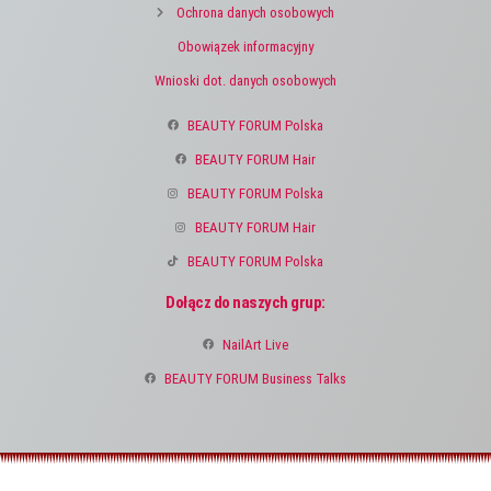
Ochrona danych osobowych
Obowiązek informacyjny
Wnioski dot. danych osobowych
BEAUTY FORUM Polska
BEAUTY FORUM Hair
BEAUTY FORUM Polska
BEAUTY FORUM Hair
BEAUTY FORUM Polska
Dołącz do naszych grup:
NailArt Live
BEAUTY FORUM Business Talks