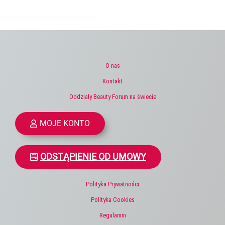
O nas
Kontakt
Oddziały Beauty Forum na świecie
MOJE KONTO
ODSTĄPIENIE OD UMOWY
Polityka Prywatności
Polityka Cookies
Regulamin