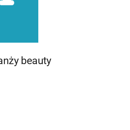
ranży beauty