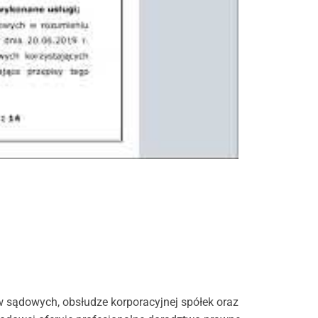
w sądowych, obsłudze korporacyjnej spółek oraz