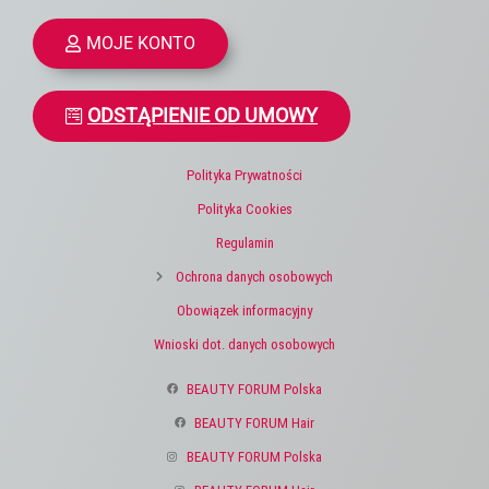
MOJE KONTO
ODSTĄPIENIE OD UMOWY
Polityka Prywatności
Polityka Cookies
Regulamin
Ochrona danych osobowych
Obowiązek informacyjny
Wnioski dot. danych osobowych
BEAUTY FORUM Polska
BEAUTY FORUM Hair
BEAUTY FORUM Polska