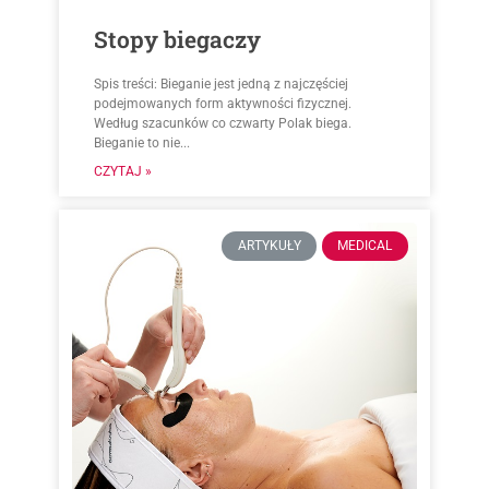
Stopy biegaczy
Spis treści: Bieganie jest jedną z najczęściej
podejmowanych form aktywności fizycznej.
Według szacunków co czwarty Polak biega.
Bieganie to nie...
CZYTAJ »
ARTYKUŁY
MEDICAL