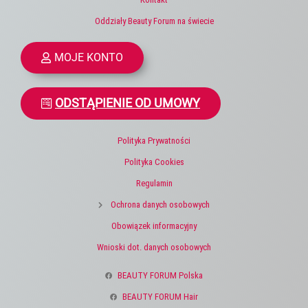
Oddziały Beauty Forum na świecie
MOJE KONTO
ODSTĄPIENIE OD UMOWY
Polityka Prywatności
Polityka Cookies
Regulamin
Ochrona danych osobowych
Obowiązek informacyjny
Wnioski dot. danych osobowych
BEAUTY FORUM Polska
BEAUTY FORUM Hair