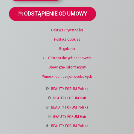
ODSTĄPIENIE OD UMOWY
Polityka Prywatności
Polityka Cookies
Regulamin
Ochrona danych osobowych
Obowiązek informacyjny
Wnioski dot. danych osobowych
BEAUTY FORUM Polska
BEAUTY FORUM Hair
BEAUTY FORUM Polska
BEAUTY FORUM Hair
BEAUTY FORUM Polska