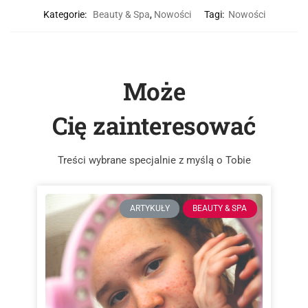
Kategorie:
Beauty & Spa
,
Nowości
Tagi:
Nowości
Może
Cię zainteresować
Treści wybrane specjalnie z myślą o Tobie
ARTYKUŁY
BEAUTY & SPA