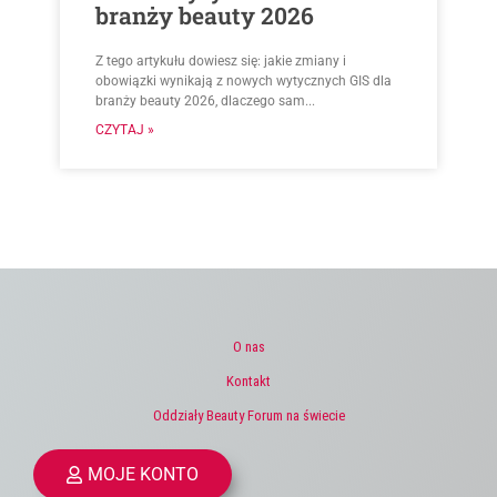
branży beauty 2026
Z tego artykułu dowiesz się: jakie zmiany i
obowiązki wynikają z nowych wytycznych GIS dla
branży beauty 2026, dlaczego sam...
CZYTAJ »
O nas
Kontakt
Oddziały Beauty Forum na świecie
MOJE KONTO