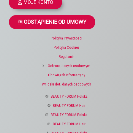
MOJE KONTO
ODSTĄPIENIE OD UMOWY
Polityka Prywatności
Polityka Cookies
Regulamin
Ochrona danych osobowych
Obowiązek informacyjny
Wnioski dot. danych osobowych
BEAUTY FORUM Polska
BEAUTY FORUM Hair
BEAUTY FORUM Polska
BEAUTY FORUM Hair