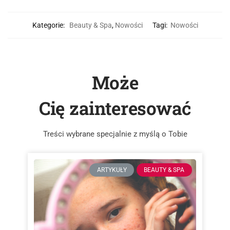
Kategorie:
Beauty & Spa
,
Nowości
Tagi:
Nowości
Może
Cię zainteresować
Treści wybrane specjalnie z myślą o Tobie
ARTYKUŁY
BEAUTY & SPA