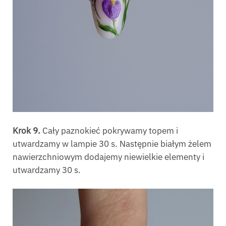
Krok 9.
Cały paznokieć pokrywamy topem i
utwardzamy w lampie 30 s. Następnie białym żelem
nawierzchniowym dodajemy niewielkie elementy i
utwardzamy 30 s.