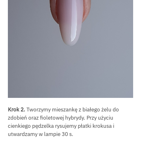
Krok 2.
Tworzymy mieszankę z białego żelu do
zdobień oraz fioletowej hybrydy. Przy użyciu
cienkiego pędzelka rysujemy płatki krokusa i
utwardzamy w lampie 30 s.