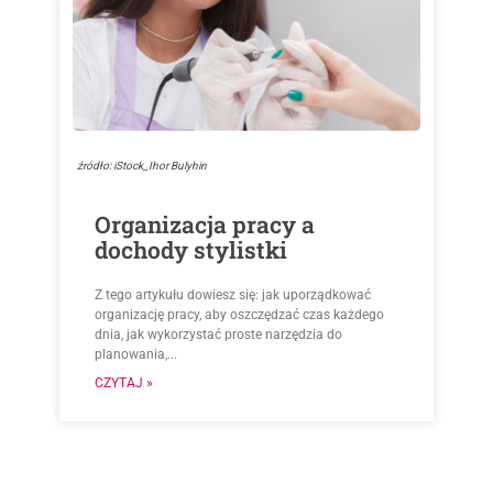
źródło: iStock_Ihor Bulyhin
Organizacja pracy a
dochody stylistki
Z tego artykułu dowiesz się: jak uporządkować
organizację pracy, aby oszczędzać czas każdego
dnia, jak wykorzystać proste narzędzia do
planowania,...
CZYTAJ »