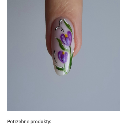
Potrzebne produkty: