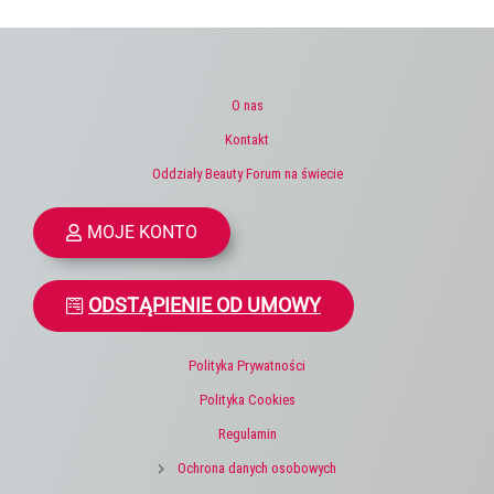
O nas
Kontakt
Oddziały Beauty Forum na świecie
MOJE KONTO
ODSTĄPIENIE OD UMOWY
Polityka Prywatności
Polityka Cookies
Regulamin
Ochrona danych osobowych