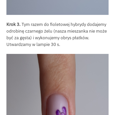
Krok 3.
Tym razem do fioletowej hybrydy dodajemy
odrobinę czarnego żelu (nasza mieszanka nie może
być za gęsta) i wykonujemy obrys płatków.
Utwardzamy w lampie 30 s.