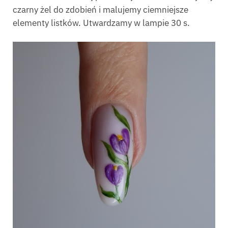
czarny żel do zdobień i malujemy ciemniejsze
elementy listków. Utwardzamy w lampie 30 s.