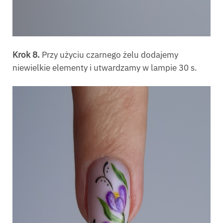
Krok 8.
Przy użyciu czarnego żelu dodajemy
niewielkie elementy i utwardzamy w lampie 30 s.