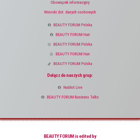
Obowiązek informacyjny
Wnioski dot. danych osobowych
BEAUTY FORUM Polska
BEAUTY FORUM Hair
BEAUTY FORUM Polska
BEAUTY FORUM Hair
BEAUTY FORUM Polska
Dołącz do naszych grup:
NailArt Live
BEAUTY FORUM Business Talks
BEAUTY FORUM is edited by