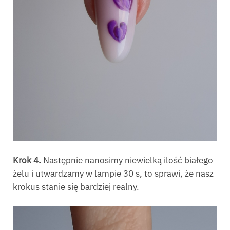
Krok 4.
Następnie nanosimy niewielką ilość białego
żelu i utwardzamy w lampie 30 s, to sprawi, że nasz
krokus stanie się bardziej realny.