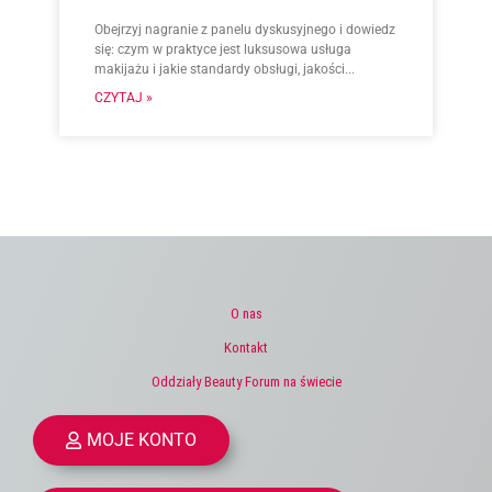
Obejrzyj nagranie z panelu dyskusyjnego i dowiedz
się: czym w praktyce jest luksusowa usługa
makijażu i jakie standardy obsługi, jakości...
CZYTAJ »
O nas
Kontakt
Oddziały Beauty Forum na świecie
MOJE KONTO