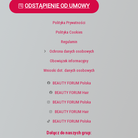
ODSTĄPIENIE OD UMOWY
Polityka Prywatności
Polityka Cookies
Regulamin
Ochrona danych osobowych
Obowiązek informacyjny
Wnioski dot. danych osobowych
BEAUTY FORUM Polska
BEAUTY FORUM Hair
BEAUTY FORUM Polska
BEAUTY FORUM Hair
BEAUTY FORUM Polska
Dołącz do naszych grup: