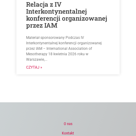
Relacja z IV
Interkontynentalnej
konferencji organizowanej
przez IAM
Materiał sponsorowany Podczas IV
Interkontynentalnej konferencji organizowanej
przez IAM – International Association of
Mesotherapy 18 kwietnia 2026 roku w
Warszawie,...
CZYTAJ »
O nas
Kontakt