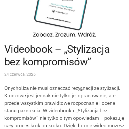
Videobook – „Stylizacja
bez kompromisów”
24 czerwca, 2026
Onycholiza nie musi oznaczać rezygnacji ze stylizacji.
Kluczowe jest jednak nie tylko jej opracowanie, ale
przede wszystkim prawidłowe rozpoznanie i ocena
stanu paznokcia. W videobooku „Stylizacja bez
kompromisów” nie tylko o tym opowiadam – pokazuję
cały proces krok po kroku. Dzięki formie wideo możesz