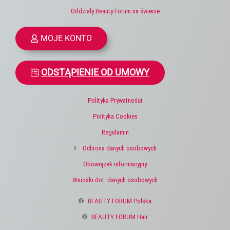
Oddziały Beauty Forum na świecie
MOJE KONTO
ODSTĄPIENIE OD UMOWY
Polityka Prywatności
Polityka Cookies
Regulamin
Ochrona danych osobowych
Obowiązek informacyjny
Wnioski dot. danych osobowych
BEAUTY FORUM Polska
BEAUTY FORUM Hair