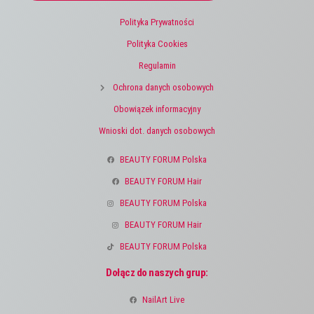
Polityka Prywatności
Polityka Cookies
Regulamin
Ochrona danych osobowych
Obowiązek informacyjny
Wnioski dot. danych osobowych
BEAUTY FORUM Polska
BEAUTY FORUM Hair
BEAUTY FORUM Polska
BEAUTY FORUM Hair
BEAUTY FORUM Polska
Dołącz do naszych grup:
NailArt Live