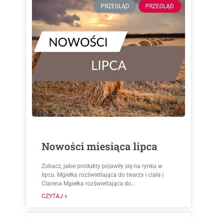
PRZEGLĄD
PRZEGLĄD
Nowości miesiąca lipca
Zobacz, jakie produkty pojawiły się na rynku w
lipcu. Mgiełka rozświetlająca do twarzy i ciała |
Clarena Mgiełka rozświetlająca do...
CZYTAJ »