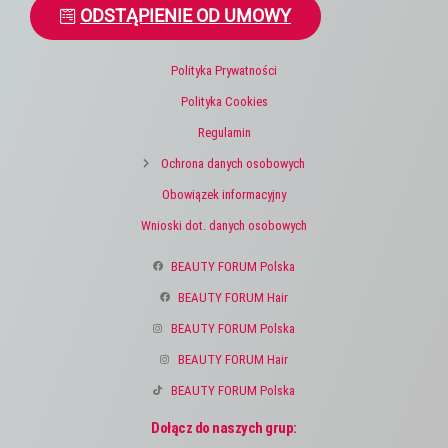
ODSTĄPIENIE OD UMOWY
Polityka Prywatności
Polityka Cookies
Regulamin
Ochrona danych osobowych
Obowiązek informacyjny
Wnioski dot. danych osobowych
BEAUTY FORUM Polska
BEAUTY FORUM Hair
BEAUTY FORUM Polska
BEAUTY FORUM Hair
BEAUTY FORUM Polska
Dołącz do naszych grup: