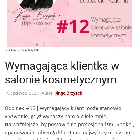
Podcast - Kinga Brzyzek
Wymagająca klientka w
salonie kosmetycznym
13 czerwca, 2023
| Autor:
Kinga Brzyzek
Odcinek #12 | Wymagający klient może stanowić
wyzwanie, gdyż wybaczy nam o wiele mniej.
Najważniejsze, by postawić na profesjonalizm. Spokój,
opanowanie i obsługa klienta na najwyższym poziomie