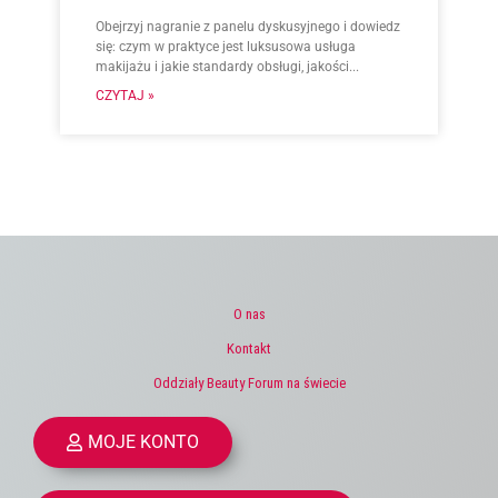
Obejrzyj nagranie z panelu dyskusyjnego i dowiedz
się: czym w praktyce jest luksusowa usługa
makijażu i jakie standardy obsługi, jakości...
CZYTAJ »
O nas
Kontakt
Oddziały Beauty Forum na świecie
MOJE KONTO