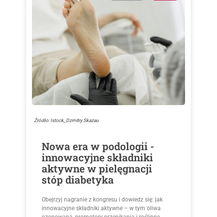
Źródło: Istock_Dzmitry Skazau
Nowa era w podologii -
innowacyjne składniki
aktywne w pielęgnacji
stóp diabetyka
Obejrzyj nagranie z kongresu i dowiedz się: jak
innowacyjne składniki aktywne – w tym oliwa