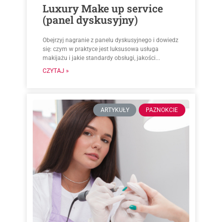
Luxury Make up service
(panel dyskusyjny)
Obejrzyj nagranie z panelu dyskusyjnego i dowiedz
się: czym w praktyce jest luksusowa usługa
makijażu i jakie standardy obsługi, jakości...
CZYTAJ »
ARTYKUŁY
PAZNOKCIE