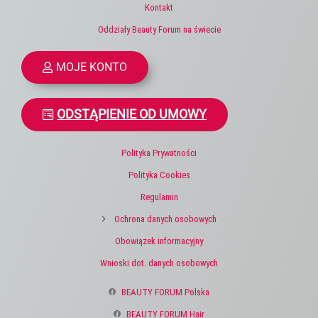
Kontakt
Oddziały Beauty Forum na świecie
MOJE KONTO
ODSTĄPIENIE OD UMOWY
Polityka Prywatności
Polityka Cookies
Regulamin
Ochrona danych osobowych
Obowiązek informacyjny
Wnioski dot. danych osobowych
BEAUTY FORUM Polska
BEAUTY FORUM Hair