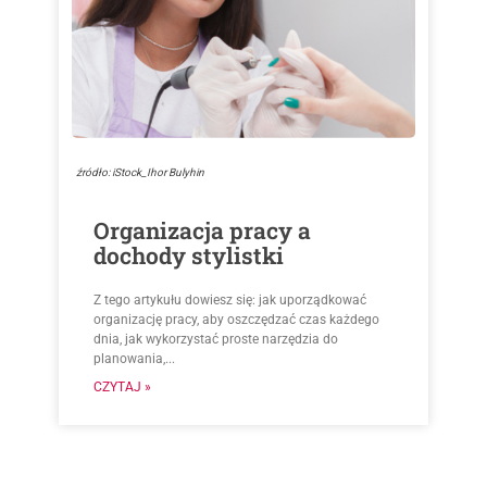
źródło: iStock_Ihor Bulyhin
Organizacja pracy a
dochody stylistki
Z tego artykułu dowiesz się: jak uporządkować
organizację pracy, aby oszczędzać czas każdego
dnia, jak wykorzystać proste narzędzia do
planowania,...
CZYTAJ »