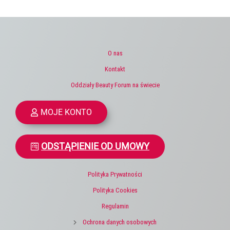
O nas
Kontakt
Oddziały Beauty Forum na świecie
MOJE KONTO
ODSTĄPIENIE OD UMOWY
Polityka Prywatności
Polityka Cookies
Regulamin
Ochrona danych osobowych