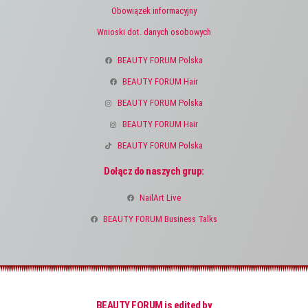
Obowiązek informacyjny
Wnioski dot. danych osobowych
BEAUTY FORUM Polska
BEAUTY FORUM Hair
BEAUTY FORUM Polska
BEAUTY FORUM Hair
BEAUTY FORUM Polska
Dołącz do naszych grup:
NailArt Live
BEAUTY FORUM Business Talks
BEAUTY FORUM is edited by