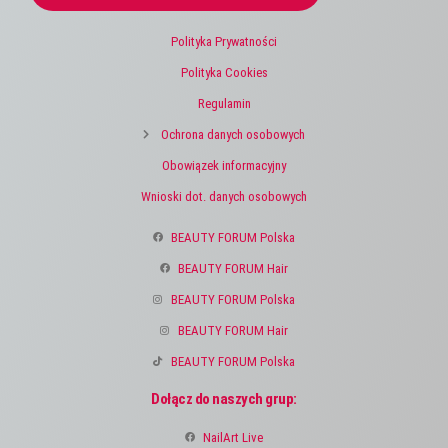
Polityka Prywatności
Polityka Cookies
Regulamin
Ochrona danych osobowych
Obowiązek informacyjny
Wnioski dot. danych osobowych
BEAUTY FORUM Polska
BEAUTY FORUM Hair
BEAUTY FORUM Polska
BEAUTY FORUM Hair
BEAUTY FORUM Polska
Dołącz do naszych grup:
NailArt Live