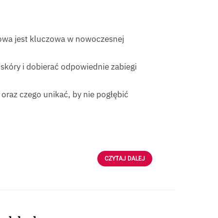
udowa jest kluczowa w nowoczesnej
skóry i dobierać odpowiednie zabiegi
 oraz czego unikać, by nie pogłębić
CZYTAJ DALEJ