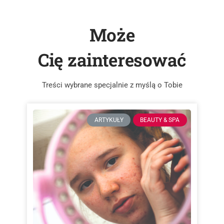
Może
Cię zainteresować
Treści wybrane specjalnie z myślą o Tobie
ARTYKUŁY
BEAUTY & SPA