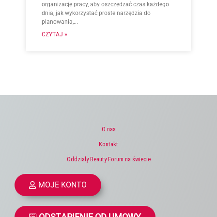
organizację pracy, aby oszczędzać czas każdego
dnia, jak wykorzystać proste narzędzia do
planowania,...
CZYTAJ »
O nas
Kontakt
Oddziały Beauty Forum na świecie
MOJE KONTO