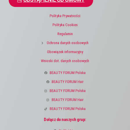
ODSTĄPIENIE OD UMOWY
Polityka Prywatności
Polityka Cookies
Regulamin
Ochrona danych osobowych
Obowiązek informacyjny
Wnioski dot. danych osobowych
BEAUTY FORUM Polska
BEAUTY FORUM Hair
BEAUTY FORUM Polska
BEAUTY FORUM Hair
BEAUTY FORUM Polska
Dołącz do naszych grup: