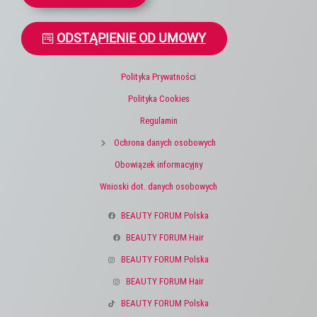
ODSTĄPIENIE OD UMOWY
Polityka Prywatności
Polityka Cookies
Regulamin
Ochrona danych osobowych
Obowiązek informacyjny
Wnioski dot. danych osobowych
BEAUTY FORUM Polska
BEAUTY FORUM Hair
BEAUTY FORUM Polska
BEAUTY FORUM Hair
BEAUTY FORUM Polska