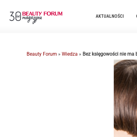
AKTUALNOŚCI
Beauty Forum
»
Wiedza
»
Bez księgowości nie ma 