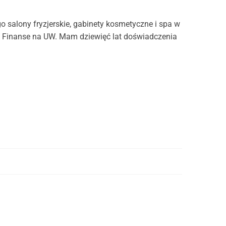
 salony fryzjerskie, gabinety kosmetyczne i spa w
 Finanse na UW. Mam dziewięć lat doświadczenia