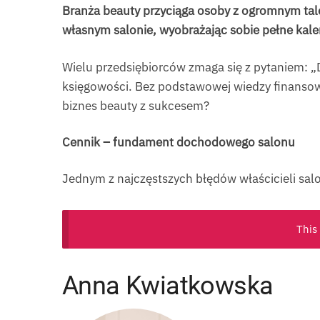
Branża beauty przyciąga osoby z ogromnym tale
własnym salonie, wyobrażając sobie pełne kale
Wielu przedsiębiorców zmaga się z pytaniem: „
księgowości. Bez podstawowej wiedzy finansowe
biznes beauty z sukcesem?
Cennik – fundament dochodowego salonu
Jednym z najczęstszych błędów właścicieli salo
This
Anna Kwiatkowska