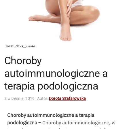
Źródło: iStock__svetikd
Choroby
autoimmunologiczne a
terapia podologiczna
3 września, 2019
| Autor:
Dorota Szafarowska
Choroby autoimmunologiczne a terapia
podologiczna –
Choroby autoimmunologiczne, w