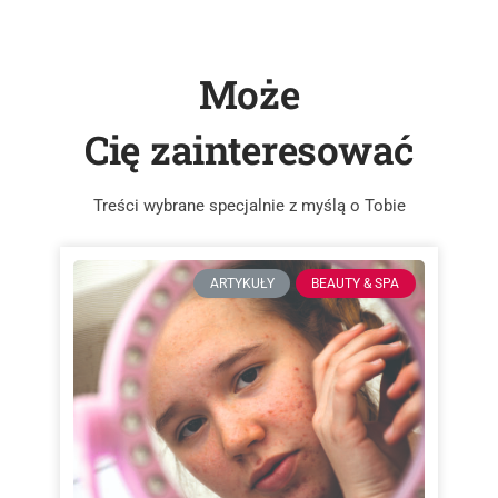
Może
Cię zainteresować
Treści wybrane specjalnie z myślą o Tobie
ARTYKUŁY
BEAUTY & SPA