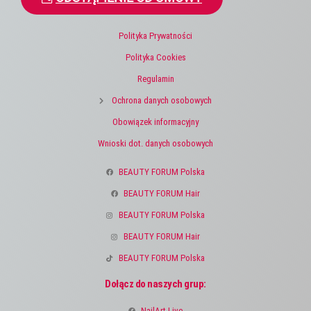
Polityka Prywatności
Polityka Cookies
Regulamin
Ochrona danych osobowych
Obowiązek informacyjny
Wnioski dot. danych osobowych
BEAUTY FORUM Polska
BEAUTY FORUM Hair
BEAUTY FORUM Polska
BEAUTY FORUM Hair
BEAUTY FORUM Polska
Dołącz do naszych grup:
NailArt Live