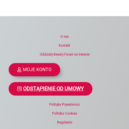
O nas
Kontakt
Oddziały Beauty Forum na świecie
MOJE KONTO
ODSTĄPIENIE OD UMOWY
Polityka Prywatności
Polityka Cookies
Regulamin