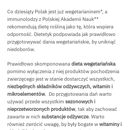
Co dziesiąty Polak jest już wegetarianinem*, a
immunolodzy z Polskiej Akademii Nauk**
rekomendują dietę rośliną jako tę, która wspiera
odporność. Dietetyk podpowiada jak prawidłowo
przygotowywać dania wegetariańskie, by uniknąć
niedoborów.
Prawidłowo skomponowana
dieta wegetariańska
pomimo wyłączenia z niej produktów pochodzenia
zwierzęcego jest w stanie dostarczyć wszystkich,
niezbędnych składników odżywczych, witamin i
mikroelementów
. Do przygotowania dań warto
używać przede wszystkim
sezonowych i
nieprzetworzonych produktów
, tak aby zachować
zawarte w nich
substancje odżywcze
. Warto
również zwrócić uwagę, by były bogate w
witaminy i