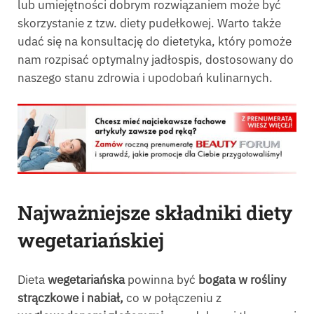
lub umiejętności dobrym rozwiązaniem może być
skorzystanie z tzw. diety pudełkowej. Warto także
udać się na konsultację do dietetyka, który pomoże
nam rozpisać optymalny jadłospis, dostosowany do
naszego stanu zdrowia i upodobań kulinarnych.
Najważniejsze składniki diety
wegetariańskiej
Dieta
wegetariańska
powinna być
bogata w rośliny
strączkowe i nabiał,
co w połączeniu z