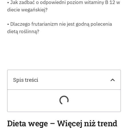
• Jak zadbać o odpowiedni poziom witaminy B 12 w
diecie wegańskiej?
• Dlaczego frutarianizm nie jest godną polecenia
dietą roślinną?
Spis treści
Dieta wege – Więcej niż trend