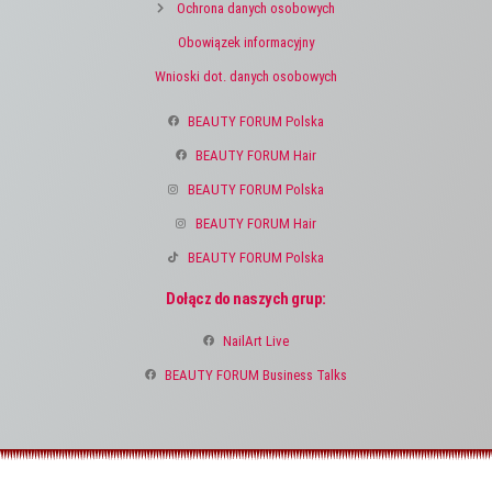
Ochrona danych osobowych
Obowiązek informacyjny
Wnioski dot. danych osobowych
BEAUTY FORUM Polska
BEAUTY FORUM Hair
BEAUTY FORUM Polska
BEAUTY FORUM Hair
BEAUTY FORUM Polska
Dołącz do naszych grup:
NailArt Live
BEAUTY FORUM Business Talks