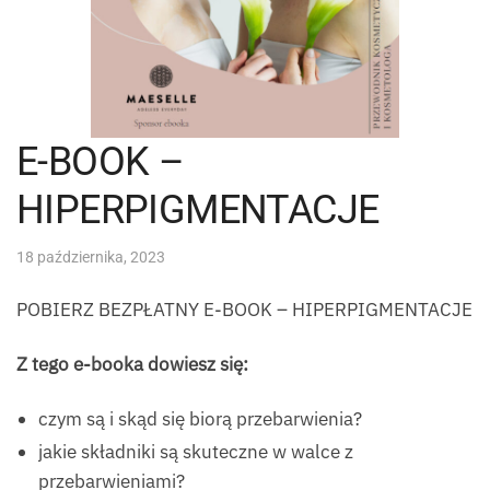
E-BOOK –
HIPERPIGMENTACJE
18 października, 2023
POBIERZ BEZPŁATNY E-BOOK – HIPERPIGMENTACJE
Z tego e-booka dowiesz się:
czym są i skąd się biorą przebarwienia?
jakie składniki są skuteczne w walce z
przebarwieniami?