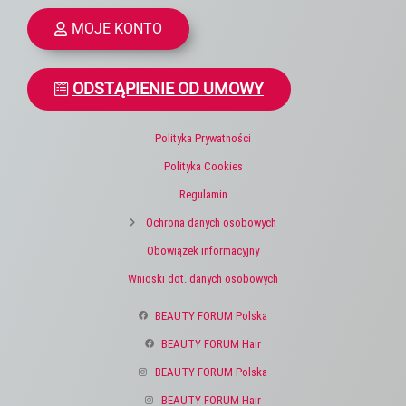
MOJE KONTO
ODSTĄPIENIE OD UMOWY
Polityka Prywatności
Polityka Cookies
Regulamin
Ochrona danych osobowych
Obowiązek informacyjny
Wnioski dot. danych osobowych
BEAUTY FORUM Polska
BEAUTY FORUM Hair
BEAUTY FORUM Polska
BEAUTY FORUM Hair