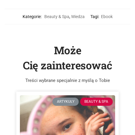
Kategorie:
Beauty & Spa
,
Wiedza
Tagi:
Ebook
Może
Cię zainteresować
Treści wybrane specjalnie z myślą o Tobie
ARTYKUŁY
BEAUTY & SPA