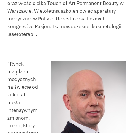
oraz właścicielka Touch of Art Permanent Beauty w
Warszawie. Wieloletnia szkoleniowiec aparatury
medycznej w Polsce. Uczestniczka licznych
kongresów. Pasjonatka nowoczesnej kosmetologii i
laseroterapii.
“Rynek
urządzeń
medycznych
na świecie od
kilku lat
ulega
intensywnym
zmianom.
Trend, który