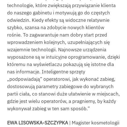
technologie, które zwiększają przywiązanie klienta
do naszego gabinetu i motywują go do częstych
odwiedzin. Kiedy efekty są widoczne relatywnie
szybko, szansa na zdobycie nowych klientów
rośnie. To zagwarantuje nam dobry start przed
wprowadzeniem kolejnych, uzupełniających się
wzajemnie technologii. Najnowsze urządzenia
wyposażone są w intuicyjne oprogramowanie, dzięki
któremu na wyświetlaczu pokazują się istotne dla
nas informacje. Inteligentne sprzęty
„podpowiadają” operatorowi, jak wykonać zabieg,
dostosowują parametry zabiegowe do wybranych
partii ciała, co stanowi duże ułatwienie w miejscach,
gdzie jest wielu operatorów, a pragniemy, by każdy
wykonywał zabieg w ten sam sposób.”
EWA LISOWSKA-SZCZYPKA
| Magister kosmetologii