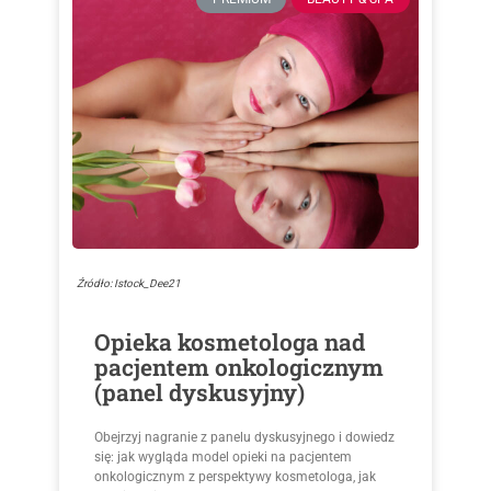
Źródło: Istock_Dee21
Opieka kosmetologa nad
pacjentem onkologicznym
(panel dyskusyjny)
Obejrzyj nagranie z panelu dyskusyjnego i dowiedz
się: jak wygląda model opieki na pacjentem
onkologicznym z perspektywy kosmetologa, jak