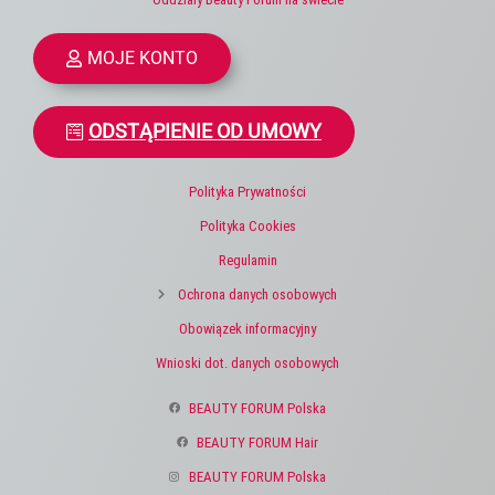
MOJE KONTO
ODSTĄPIENIE OD UMOWY
Polityka Prywatności
Polityka Cookies
Regulamin
Ochrona danych osobowych
Obowiązek informacyjny
Wnioski dot. danych osobowych
BEAUTY FORUM Polska
BEAUTY FORUM Hair
BEAUTY FORUM Polska