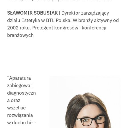
SŁAWOMIR SOBUSIAK
| Dyrektor zarządzający
działu Estetyka w BTL Polska. W branży aktywny od
2002 roku. Prelegent kongresów i konferencji
branżowych
“Aparatura
zabiegowa i
diagnostyczn
a oraz
wszelkie
rozwiązania
w duchu hi- -