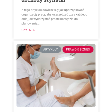
Z tego artykułu dowiesz się: jak uporządkować
organizację pracy, aby oszczędzać czas każdego
dnia, jak wykorzystać proste narzędzia do
planowania,...
CZYTAJ »
ARTYKUŁY
PRAWO & BIZNES