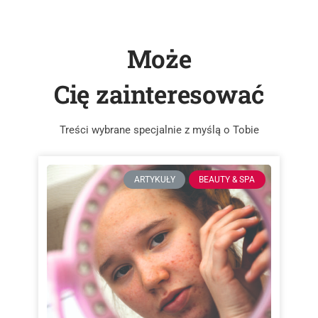
Może
Cię zainteresować
Treści wybrane specjalnie z myślą o Tobie
ARTYKUŁY
BEAUTY & SPA