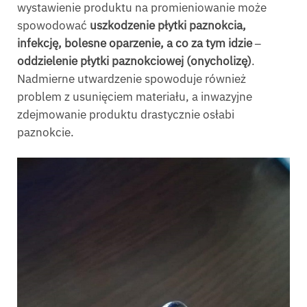
wystawienie produktu na promieniowanie może
spowodować
uszkodzenie płytki paznokcia,
infekcję, bolesne oparzenie, a co za tym idzie ‒
oddzielenie płytki paznokciowej (onycholizę)
.
Nadmierne utwardzenie spowoduje również
problem z usunięciem materiału, a inwazyjne
zdejmowanie produktu drastycznie osłabi
paznokcie.