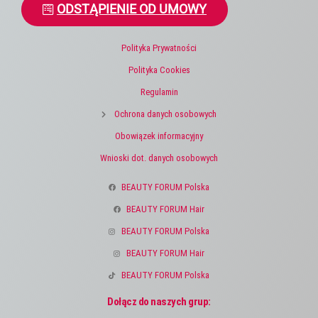
ODSTĄPIENIE OD UMOWY
Polityka Prywatności
Polityka Cookies
Regulamin
Ochrona danych osobowych
Obowiązek informacyjny
Wnioski dot. danych osobowych
BEAUTY FORUM Polska
BEAUTY FORUM Hair
BEAUTY FORUM Polska
BEAUTY FORUM Hair
BEAUTY FORUM Polska
Dołącz do naszych grup: