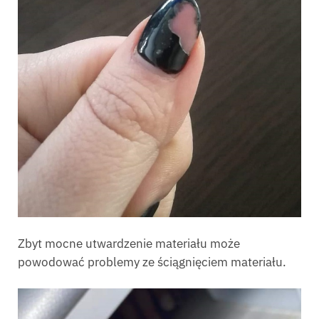
Zbyt mocne utwardzenie materiału może
powodować problemy ze ściągnięciem materiału.