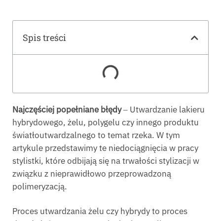
Spis treści
Najczęściej popełniane błędy
‒ Utwardzanie lakieru
hybrydowego, żelu, polygelu czy innego produktu
światłoutwardzalnego to temat rzeka. W tym
artykule przedstawimy te niedociągnięcia w pracy
stylistki, które odbijają się na trwałości stylizacji w
związku z nieprawidłowo przeprowadzoną
polimeryzacją.
Proces utwardzania żelu czy hybrydy to proces