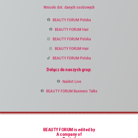
Wnioski dot. danych osobowych
BEAUTY FORUM Polska
BEAUTY FORUM Hair
BEAUTY FORUM Polska
BEAUTY FORUM Hair
BEAUTY FORUM Polska
Dołącz do naszych grup:
NailArt Live
BEAUTY FORUM Business Talks
BEAUTY FORUM is edited by
A company of