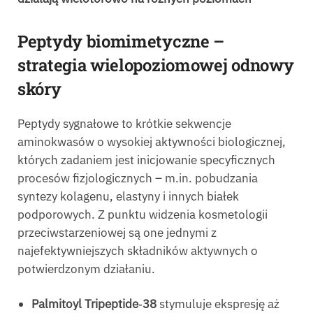
Peptydy biomimetyczne –
strategia wielopoziomowej odnowy
skóry
Peptydy sygnałowe to krótkie sekwencje
aminokwasów o wysokiej aktywności biologicznej,
których zadaniem jest inicjowanie specyficznych
procesów fizjologicznych – m.in. pobudzania
syntezy kolagenu, elastyny i innych białek
podporowych. Z punktu widzenia kosmetologii
przeciwstarzeniowej są one jednymi z
najefektywniejszych składników aktywnych o
potwierdzonym działaniu.
Palmitoyl Tripeptide‑38
stymuluje ekspresję aż