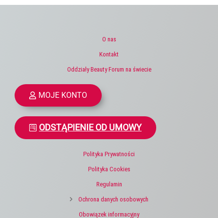
O nas
Kontakt
Oddziały Beauty Forum na świecie
MOJE KONTO
ODSTĄPIENIE OD UMOWY
Polityka Prywatności
Polityka Cookies
Regulamin
Ochrona danych osobowych
Obowiązek informacyjny