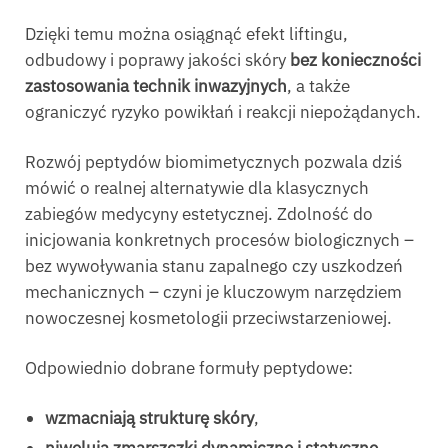
Dzięki temu można osiągnąć efekt liftingu,
odbudowy i poprawy jakości skóry
bez konieczności
zastosowania technik inwazyjnych
, a także
ograniczyć ryzyko powikłań i reakcji niepożądanych.
Rozwój peptydów biomimetycznych pozwala dziś
mówić o realnej alternatywie dla klasycznych
zabiegów medycyny estetycznej. Zdolność do
inicjowania konkretnych procesów biologicznych –
bez wywoływania stanu zapalnego czy uszkodzeń
mechanicznych – czyni je kluczowym narzędziem
nowoczesnej kosmetologii przeciwstarzeniowej.
Odpowiednio dobrane formuły peptydowe:
wzmacniają strukturę skóry
,