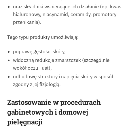
oraz składniki wspierające ich działanie (np. kwas
hialuronowy, niacynamid, ceramidy, promotory
przenikania).
Tego typu produkty umożliwiają:
poprawę gęstości skóry,
widoczną redukcję zmarszczek (szczególnie
wokół oczu i ust),
odbudowę struktury i napięcia skóry w sposób
zgodny z jej fizjologią.
Zastosowanie w procedurach
gabinetowych i domowej
pielęgnacji