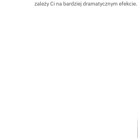
zależy Ci na bardziej dramatycznym efekcie.