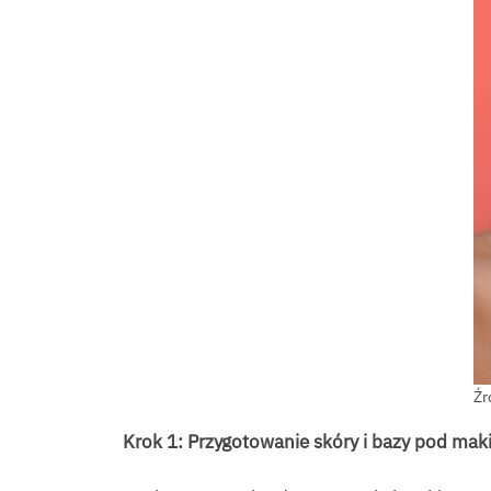
Źr
Krok 1: Przygotowanie skóry i bazy pod maki