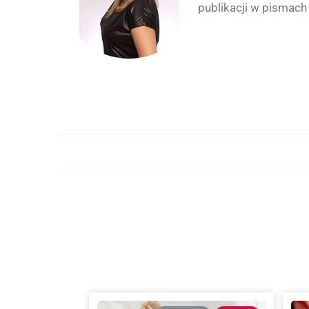
publikacji w pismach